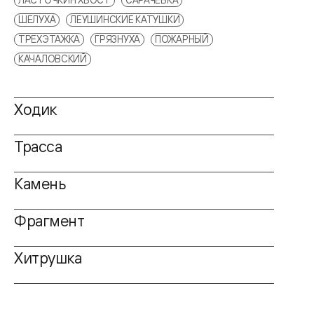
ШЕЛУХА
ЛЕУШИНСКИЕ КАТУШКИ
ТРЕХЭТАЖКА
ГРЯЗНУХА
ПОЖАРНЫЙ
КАЧАЛОВСКИЙ
Ходик
Трасса
Камень
Фрагмент
Хитрушка