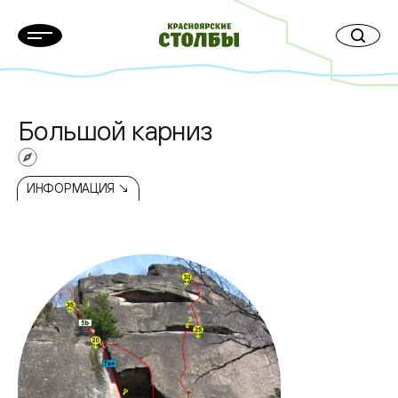
Большой карниз
ИНФОРМАЦИЯ ↘