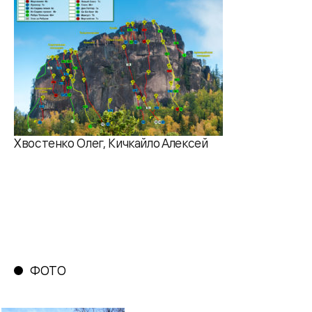
Хвостенко Олег, Кичкайло Алексей
ФОТО