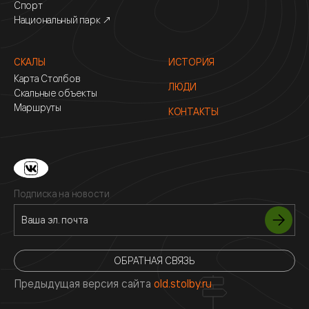
Спорт
Национальный парк ↗
СКАЛЫ
ИСТОРИЯ
Карта Столбов
ЛЮДИ
Скальные объекты
Маршруты
КОНТАКТЫ
Подписка на новости
ОБРАТНАЯ СВЯЗЬ
Предыдущая версия сайта
old.stolby.ru