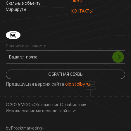
ЛЮДИ
Скальные объекты
Маршруты
КОНТАКТЫ
Подписка на новости
ОБРАТНАЯ СВЯЗЬ
Предыдущая версия сайта
old.stolby.ru
© 2026 МОО «Объединение Столбистов»
Использование материалов сайта
↗
by Proektmarketing+1