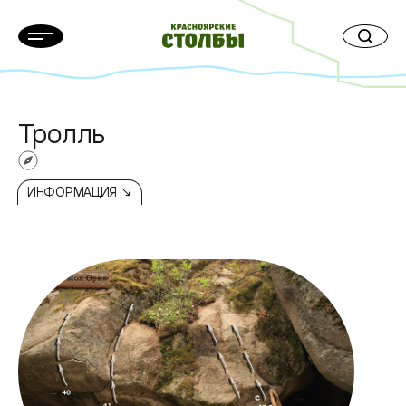
Тролль
ИНФОРМАЦИЯ ↘