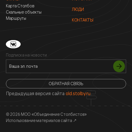
Карта Столбов
ЛЮДИ
Скальные объекты
Маршруты
КОНТАКТЫ
Подписка на новости
ОБРАТНАЯ СВЯЗЬ
Предыдущая версия сайта
old.stolby.ru
© 2026 МОО «Объединение Столбистов»
Использование материалов сайта
↗