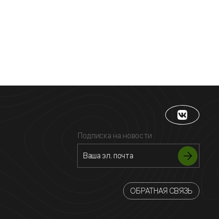
Подписка на новости
ОБРАТНАЯ СВЯЗЬ