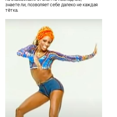
знаете ли, позволяет себе далеко не каждая
тётка.