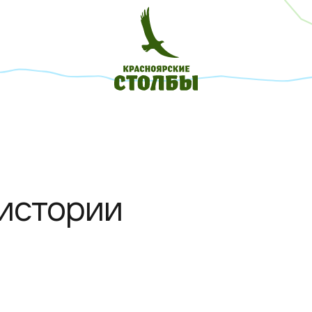
 истории