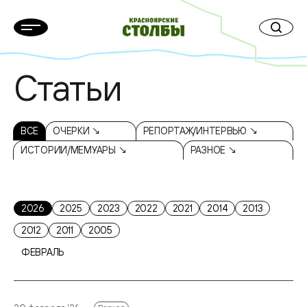
Статьи
ВСЕ
ОЧЕРКИ ↘
РЕПОРТАЖ/ИНТЕРВЬЮ ↘
ИСТОРИИ/МЕМУАРЫ ↘
РАЗНОЕ ↘
2026
2025
2023
2022
2021
2014
2013
2012
2011
2005
ФЕВРАЛЬ