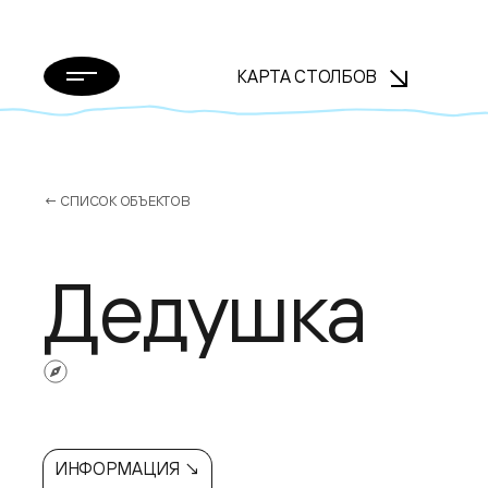
КАРТА СТОЛБОВ
← СПИСОК ОБЪЕКТОВ
Дедушка
ИНФОРМАЦИЯ ↘