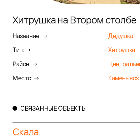
Хитрушка на Втором столбе
Название: →
Дедушка
Тип: →
Хитрушка
Район: →
Центральн
Место: →
Камень воз
СВЯЗАННЫЕ ОБЪЕКТЫ
Скала