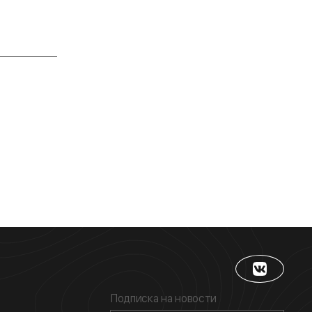
Подписка на новости