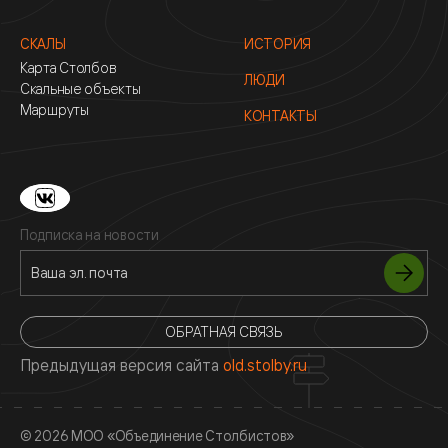
СКАЛЫ
ИСТОРИЯ
Карта Столбов
ЛЮДИ
Скальные объекты
Маршруты
КОНТАКТЫ
Подписка на новости
ОБРАТНАЯ СВЯЗЬ
Предыдущая версия сайта
old.stolby.ru
© 2026 МОО «Объединение Столбистов»