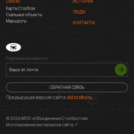
СКАЛЫ
ИСТОРИЯ
Карта Столбов
ЛЮДИ
Скальные объекты
Маршруты
КОНТАКТЫ
Подписка на новости
ОБРАТНАЯ СВЯЗЬ
Предыдущая версия сайта
old.stolby.ru
© 2026 МОО «Объединение Столбистов»
Использование материалов сайта
↗