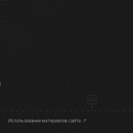
Ы
Использование материалов сайта
↗