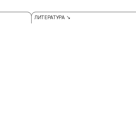
ЛИТЕРАТУРА ↘