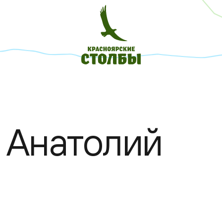
 Анатолий