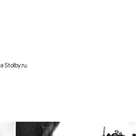
Stolby.ru.