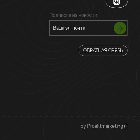
Подписка на новости
ОБРАТНАЯ СВЯЗЬ
by Proektmarketing+1