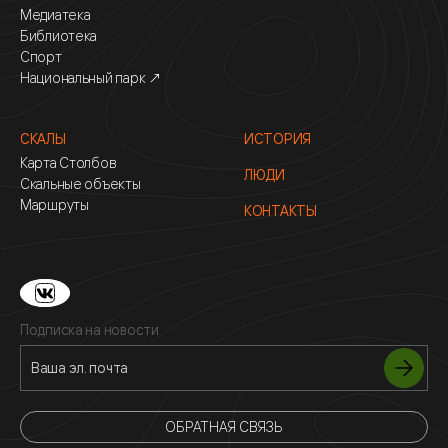
Медиатека
Библиотека
Спорт
Национальный парк ↗
СКАЛЫ
ИСТОРИЯ
Карта Столбов
ЛЮДИ
Скальные объекты
Маршруты
КОНТАКТЫ
Подписка на новости
ОБРАТНАЯ СВЯЗЬ