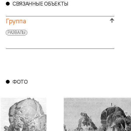
СВЯЗАННЫЕ ОБЪЕКТЫ
Группа
РАЗВАЛЫ
ФОТО