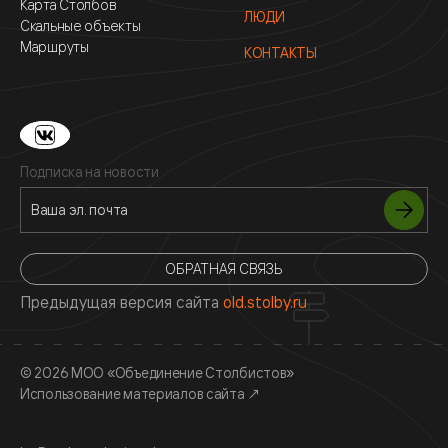
Карта Столбов
ЛЮДИ
Скальные объекты
Маршруты
КОНТАКТЫ
Подписка на новости
ОБРАТНАЯ СВЯЗЬ
Предыдущая версия сайта
old.stolby.ru
© 2026 МОО «Объединение Столбистов»
Использование материалов сайта
↗