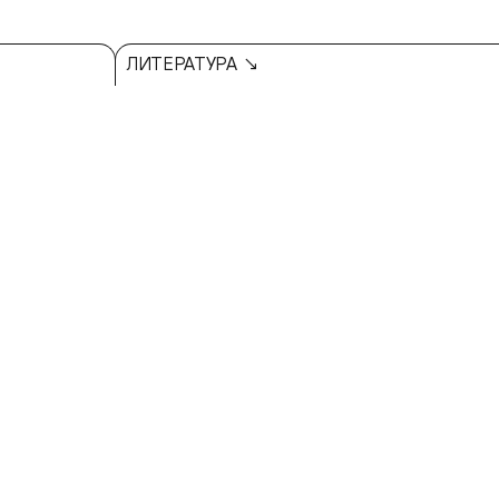
ЛИТЕРАТУРА ↘