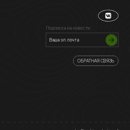
Подписка на новости
ОБРАТНАЯ СВЯЗЬ