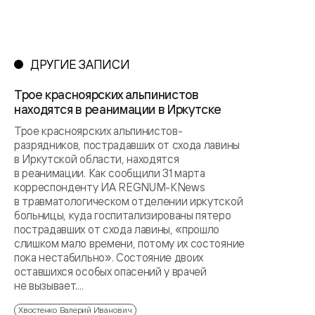
ДРУГИЕ ЗАПИСИ
Трое красноярских альпинистов
находятся в реанимации в Иркутске
Трое красноярских альпинистов-
разрядников, пострадавших от схода лавины
в Иркутской области, находятся
в реанимации. Как сообщили 31 марта
корреспонденту ИА REGNUM-KNews
в травматологическом отделении иркутской
больницы, куда госпитализированы пятеро
пострадавших от схода лавины, «прошло
слишком мало времени, потому их состояние
пока нестабильно». Состояние двоих
оставшихся особых опасений у врачей
не вызывает....
Хвостенко Валерий Иванович