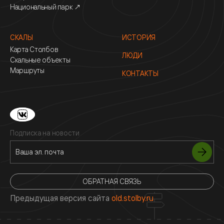
Национальный парк ↗
СКАЛЫ
ИСТОРИЯ
Карта Столбов
ЛЮДИ
Скальные объекты
Маршруты
КОНТАКТЫ
Подписка на новости
ОБРАТНАЯ СВЯЗЬ
Предыдущая версия сайта
old.stolby.ru