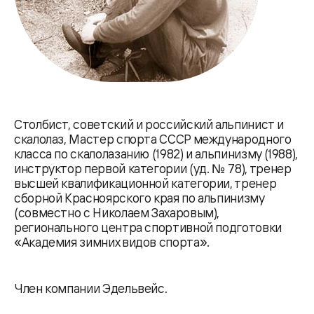
Столбист, советский и российский альпинист и
скалолаз, Мастер спорта СССР международного
класса по скалолазанию (1982) и альпинизму (1988),
инструктор первой категории (уд. № 78), тренер
высшей квалификационной категории, тренер
сборной Красноярского края по альпинизму
(совместно с Николаем Захаровым),
регионального центра спортивной подготовки
«Академия зимних видов спорта».
Член компании Эдельвейс.