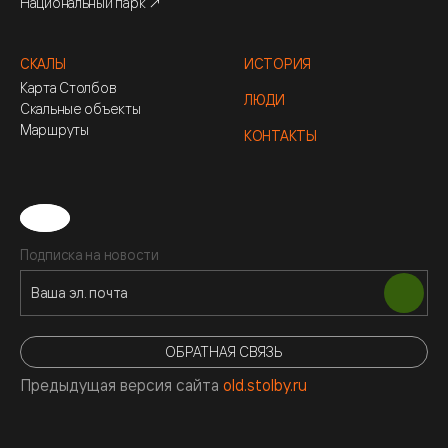
Национальный парк ↗
СКАЛЫ
ИСТОРИЯ
Карта Столбов
ЛЮДИ
Скальные объекты
Маршруты
КОНТАКТЫ
Подписка на новости
ОБРАТНАЯ СВЯЗЬ
Предыдущая версия сайта
old.stolby.ru