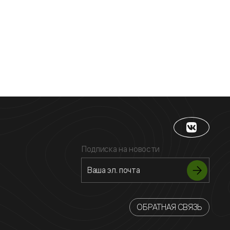
Подписка на новости
ОБРАТНАЯ СВЯЗЬ