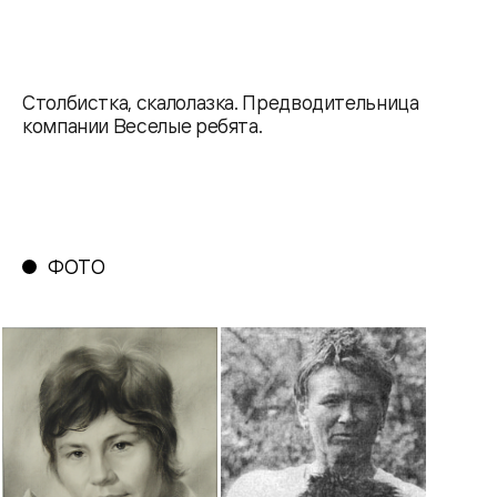
Столбистка, скалолазка. Предводительница
компании Веселые ребята.
ФОТО