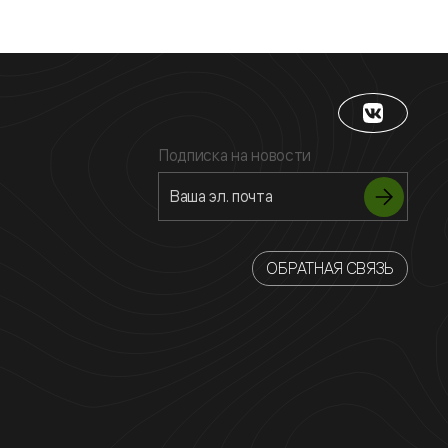
Подписка на новости
ОБРАТНАЯ СВЯЗЬ