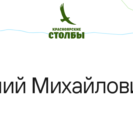
лий Михайлов