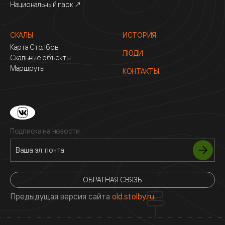
Национальный парк ↗
СКАЛЫ
ИСТОРИЯ
Карта Столбов
ЛЮДИ
Скальные объекты
Маршруты
КОНТАКТЫ
Подписка на новости
ОБРАТНАЯ СВЯЗЬ
Предыдущая версия сайта
old.stolby.ru