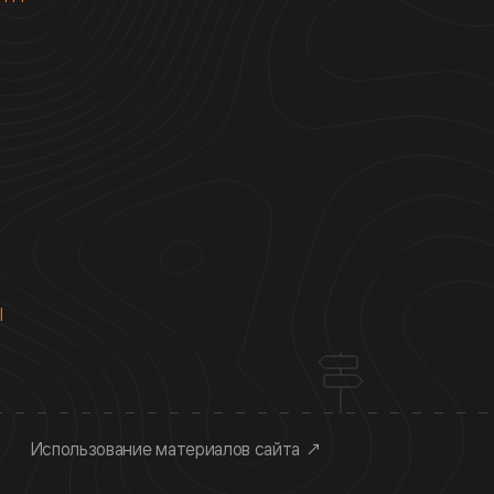
Ы
Использование материалов сайта
↗