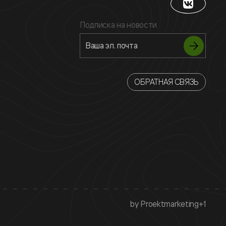
Подписка на новости
ОБРАТНАЯ СВЯЗЬ
by Proektmarketing+1