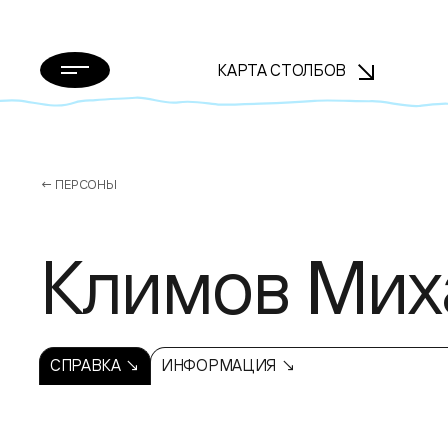
КАРТА СТОЛБОВ
← ПЕРСОНЫ
Климов Мих
СПРАВКА ↘
ИНФОРМАЦИЯ ↘