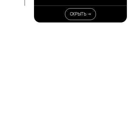
СКРЫТЬ →