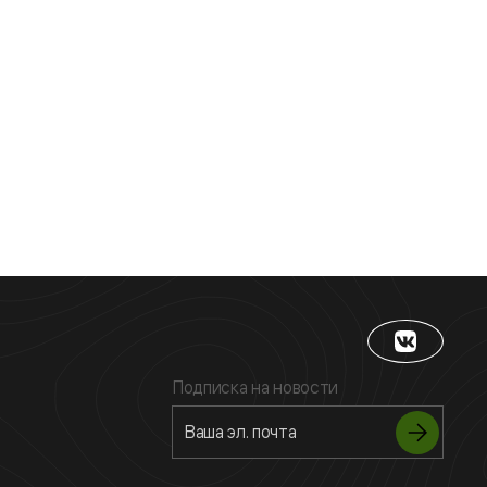
Подписка на новости