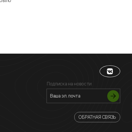
 было
Подписка на новости
ОБРАТНАЯ СВЯЗЬ