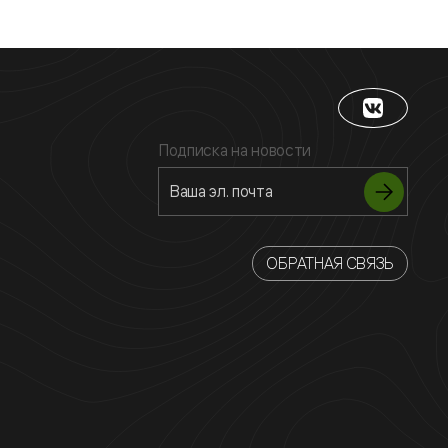
Подписка на новости
ОБРАТНАЯ СВЯЗЬ