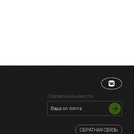
Подписка на новости
ОБРАТНАЯ СВЯЗЬ