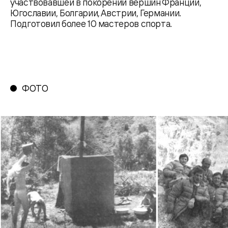
участвовавшей в покорении вершин Франции,
Югославии, Болгарии, Австрии, Германии.
Подготовил более 10 мастеров спорта.
ФОТО