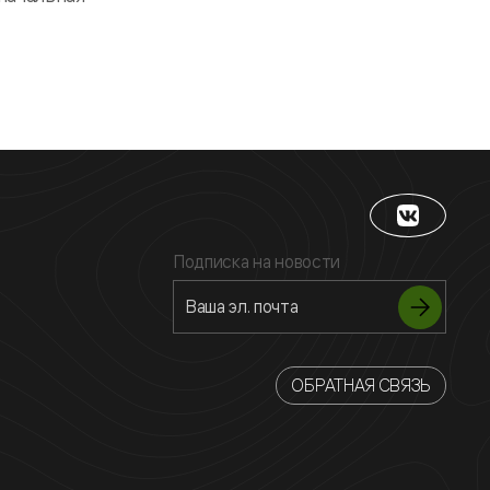
Подписка на новости
ОБРАТНАЯ СВЯЗЬ