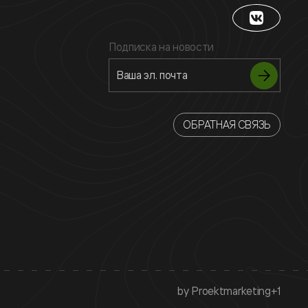
Подписка на новости
ОБРАТНАЯ СВЯЗЬ
by Proektmarketing+1