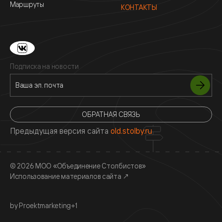
Маршруты
КОНТАКТЫ
Подписка на новости
ОБРАТНАЯ СВЯЗЬ
Предыдущая версия сайта
old.stolby.ru
© 2026 МОО «Объединение Столбистов»
Использование материалов сайта
↗
by Proektmarketing+1