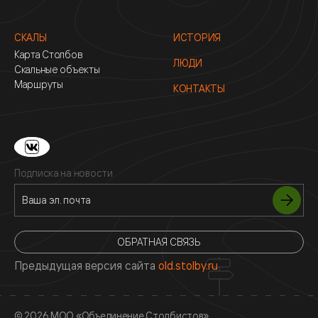
СКАЛЫ
ИСТОРИЯ
Карта Столбов
ЛЮДИ
Скальные объекты
Маршруты
КОНТАКТЫ
Подписка на новости
ОБРАТНАЯ СВЯЗЬ
Предыдущая версия сайта
old.stolby.ru
© 2026 МОО «Объединение Столбистов»