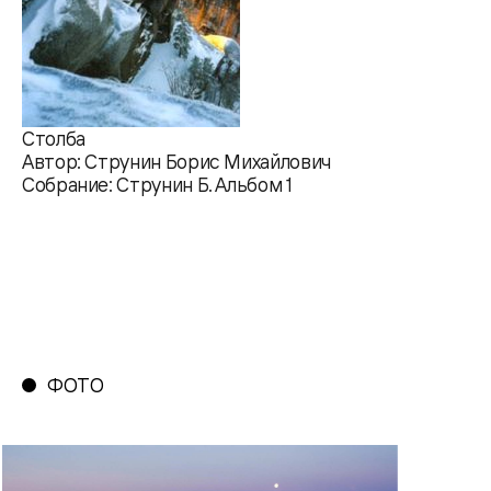
Столба
Автор: Струнин Борис Михайлович
Собрание: Струнин Б. Альбом 1
ФОТО