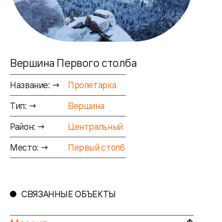
Вершина Первого столба
Название: →
Пролетарка
Тип: →
Вершина
Район: →
Центральный
Место: →
Первый столб
СВЯЗАННЫЕ ОБЪЕКТЫ