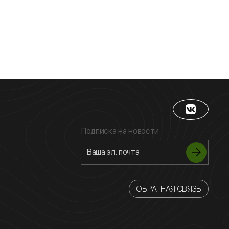
Подписка на новости
ОБРАТНАЯ СВЯЗЬ