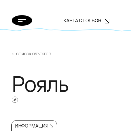
КАРТА СТОЛБОВ
← СПИСОК ОБЪЕКТОВ
Рояль
ИНФОРМАЦИЯ ↘