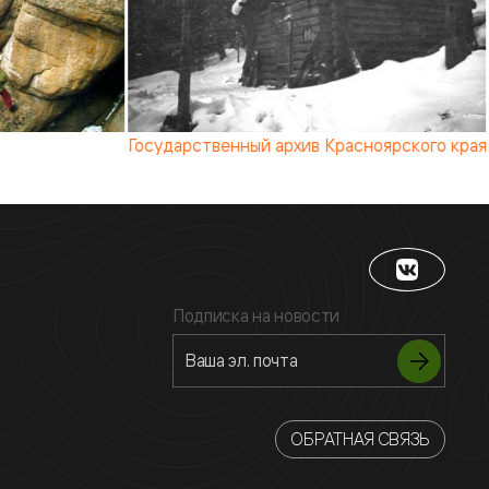
Государственный архив Красноярского края
Подписка на новости
ОБРАТНАЯ СВЯЗЬ