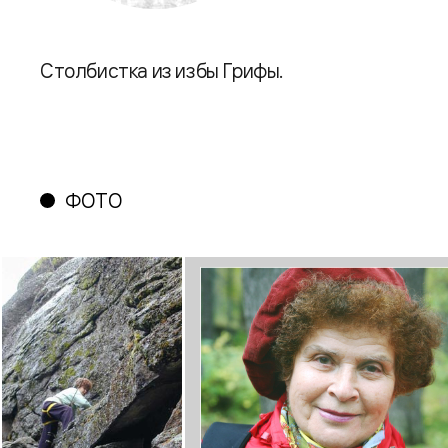
Столбистка из избы Грифы.
ФОТО