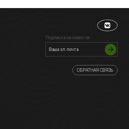
Подписка на новости
ОБРАТНАЯ СВЯЗЬ