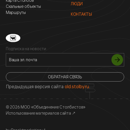
Карта Столбов
ЛЮДИ
Скальные объекты
Маршруты
КОНТАКТЫ
Подписка на новости
ОБРАТНАЯ СВЯЗЬ
Предыдущая версия сайта
old.stolby.ru
© 2026 МОО «Объединение Столбистов»
Использование материалов сайта
↗