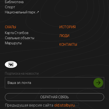
Библиотека
Спорт
Национальный парк ↗
СКАЛЫ
ИСТОРИЯ
Карта Столбов
ЛЮДИ
Скальные объекты
Маршруты
КОНТАКТЫ
Подписка на новости
ОБРАТНАЯ СВЯЗЬ
Предыдущая версия сайта
old.stolby.ru