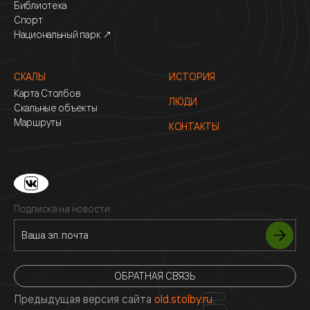
Библиотека
Спорт
Национальный парк ↗
СКАЛЫ
ИСТОРИЯ
Карта Столбов
ЛЮДИ
Скальные объекты
Маршруты
КОНТАКТЫ
Подписка на новости
ОБРАТНАЯ СВЯЗЬ
Предыдущая версия сайта
old.stolby.ru