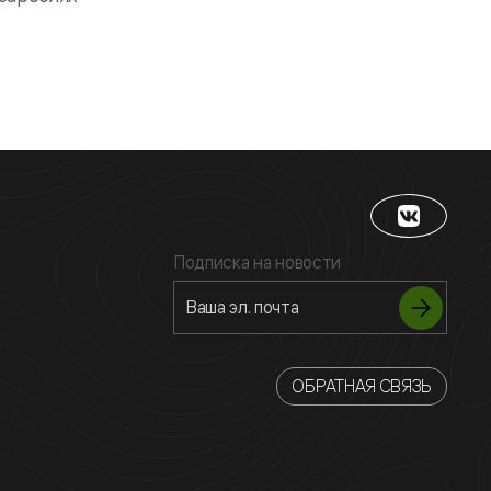
Подписка на новости
ОБРАТНАЯ СВЯЗЬ