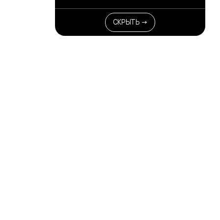
СКРЫТЬ →