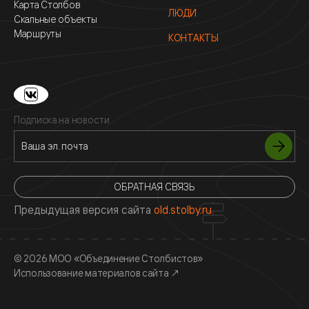
Карта Столбов
ЛЮДИ
Скальные объекты
Маршруты
КОНТАКТЫ
Подписка на новости
ОБРАТНАЯ СВЯЗЬ
Предыдущая версия сайта
old.stolby.ru
© 2026 МОО «Объединение Столбистов»
Использование материалов сайта
↗