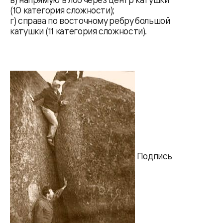
(10 категория сложности);
г) справа по восточному ребру большой
катушки (11 категория сложности).
Подпись