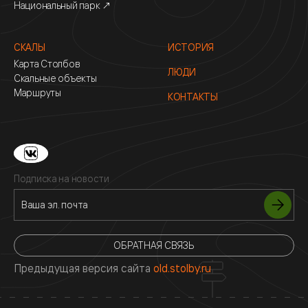
Национальный парк ↗
СКАЛЫ
ИСТОРИЯ
Карта Столбов
ЛЮДИ
Скальные объекты
Маршруты
КОНТАКТЫ
Подписка на новости
ОБРАТНАЯ СВЯЗЬ
Предыдущая версия сайта
old.stolby.ru