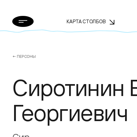
КАРТА СТОЛБОВ
← ПЕРСОНЫ
Сиротинин 
Георгиевич