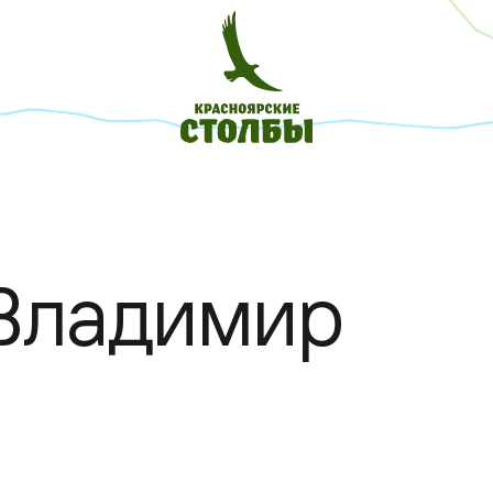
Владимир