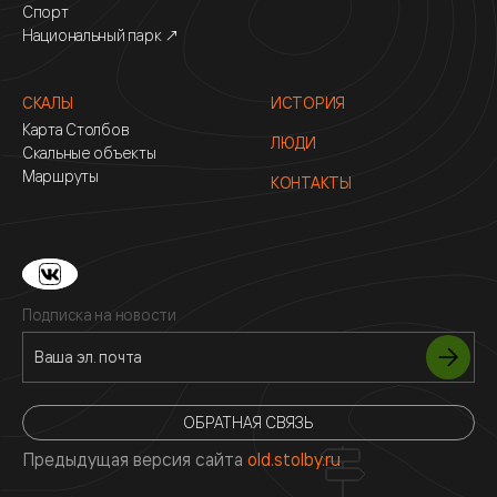
Спорт
Национальный парк ↗
СКАЛЫ
ИСТОРИЯ
Карта Столбов
ЛЮДИ
Скальные объекты
Маршруты
КОНТАКТЫ
Подписка на новости
ОБРАТНАЯ СВЯЗЬ
Предыдущая версия сайта
old.stolby.ru