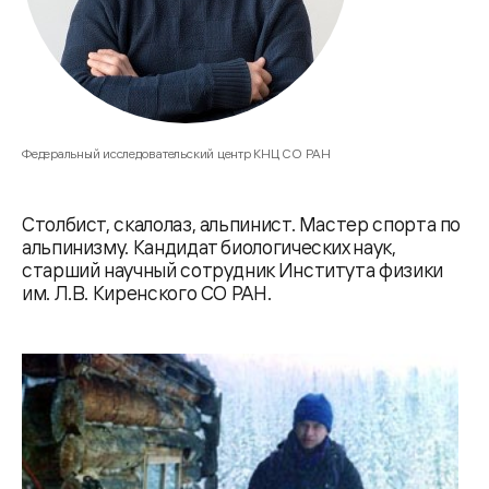
Федеральный исследовательский центр КНЦ СО РАН
Столбист, скалолаз, альпинист. Мастер спорта по
альпинизму. Кандидат биологических наук,
старший научный сотрудник Института физики
им. Л.В. Киренского СО РАН.