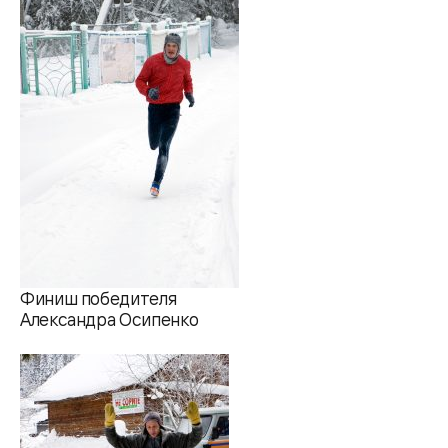
Финиш победителя
Александра Осипенко