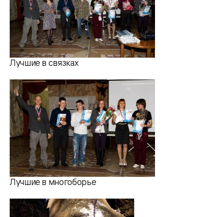
Лучшие в связках
Лучшие в многоборье