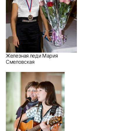
Железная леди Мария
Смеловская