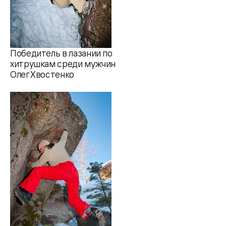
Победитель в лазании по
хитрушкам среди мужчин
Олег Хвостенко