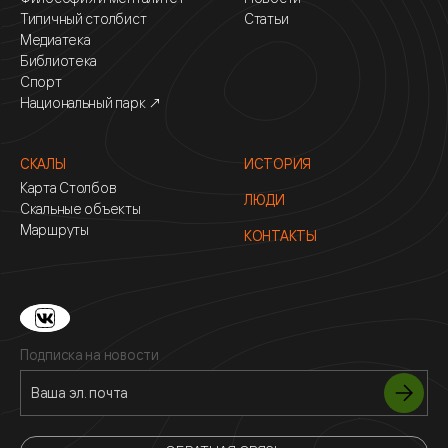
Типичный столбист
Статьи
Медиатека
Библиотека
Спорт
Национальный парк ↗
СКАЛЫ
ИСТОРИЯ
Карта Столбов
ЛЮДИ
Скальные объекты
Маршруты
КОНТАКТЫ
Подписка на новости